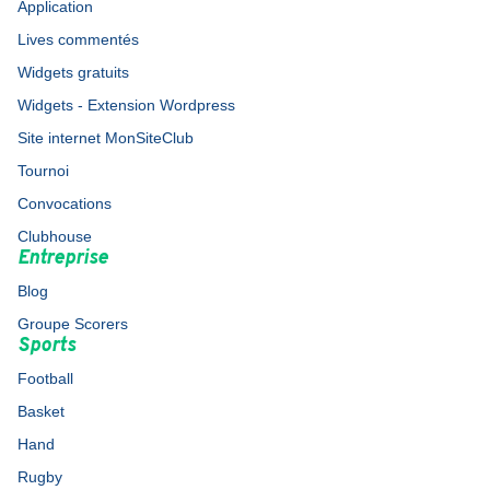
Application
Lives commentés
Widgets gratuits
Widgets - Extension Wordpress
Site internet MonSiteClub
Tournoi
Convocations
Clubhouse
Entreprise
Blog
Groupe Scorers
Sports
Football
Basket
Hand
Rugby