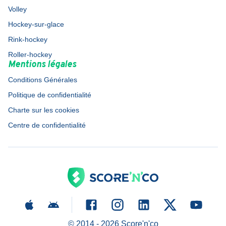
Volley
Hockey-sur-glace
Rink-hockey
Roller-hockey
Mentions légales
Conditions Générales
Politique de confidentialité
Charte sur les cookies
Centre de confidentialité
© 2014 -
2026
Score'n'co