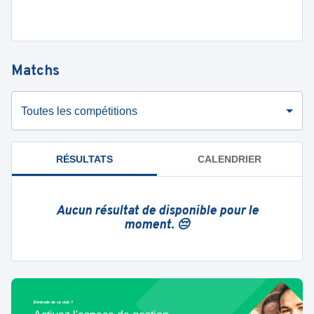
Matchs
Toutes les compétitions
RÉSULTATS
CALENDRIER
Aucun résultat de disponible pour le
moment. 😔
Bénévole de ce club ?