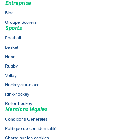
Entreprise
Blog
Groupe Scorers
Sports
Football
Basket
Hand
Rugby
Volley
Hockey-sur-glace
Rink-hockey
Roller-hockey
Mentions légales
Conditions Générales
Politique de confidentialité
Charte sur les cookies