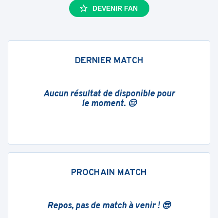
DEVENIR FAN
DERNIER MATCH
Aucun résultat de disponible pour
le moment. 😔
PROCHAIN MATCH
Repos, pas de match à venir ! 😎