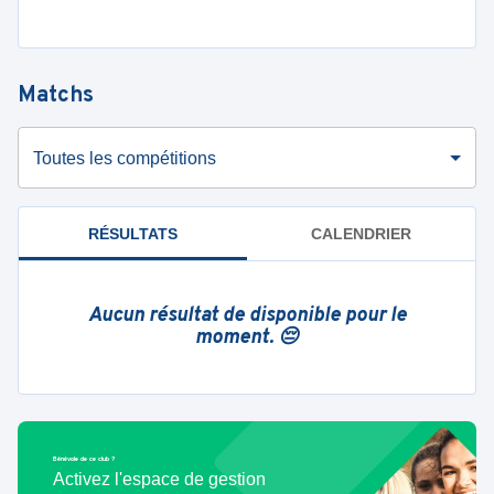
Matchs
Toutes les compétitions
RÉSULTATS
CALENDRIER
Aucun résultat de disponible pour le
moment. 😔
Bénévole de ce club ?
Activez l'espace de gestion