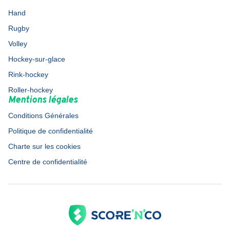
Hand
Rugby
Volley
Hockey-sur-glace
Rink-hockey
Roller-hockey
Mentions légales
Conditions Générales
Politique de confidentialité
Charte sur les cookies
Centre de confidentialité