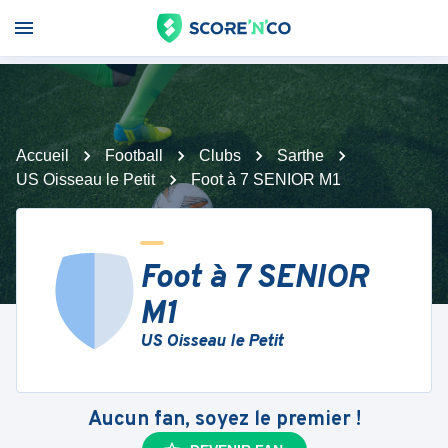
Accueil
Football
Clubs
Sarthe
US Oisseau le Petit
Foot à 7 SENIOR M1
Foot à 7 SENIOR
M1
US Oisseau le Petit
Aucun fan, soyez le premier !