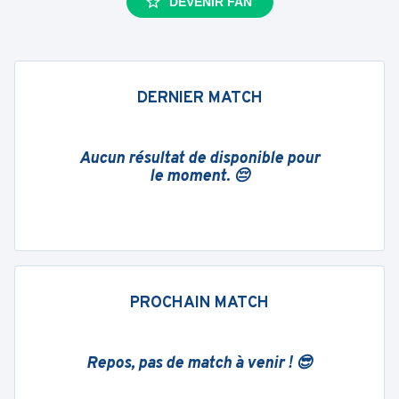
DEVENIR FAN
DERNIER MATCH
Aucun résultat de disponible pour
le moment. 😔
PROCHAIN MATCH
Repos, pas de match à venir ! 😎