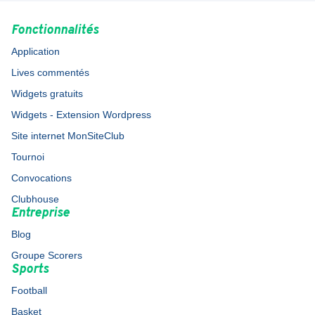
Fonctionnalités
Application
Lives commentés
Widgets gratuits
Widgets - Extension Wordpress
Site internet MonSiteClub
Tournoi
Convocations
Clubhouse
Entreprise
Blog
Groupe Scorers
Sports
Football
Basket