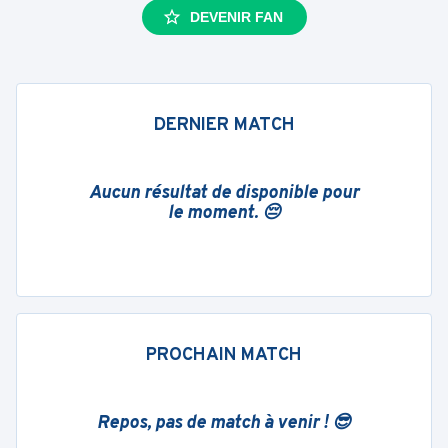
DEVENIR FAN
DERNIER MATCH
Aucun résultat de disponible pour
le moment. 😔
PROCHAIN MATCH
Repos, pas de match à venir ! 😎