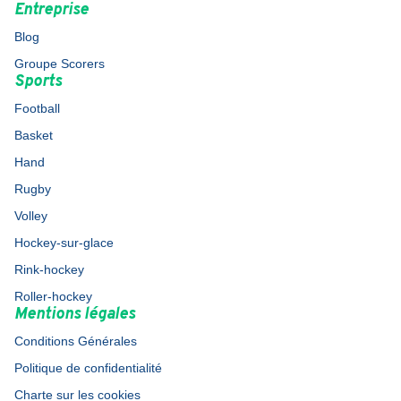
Entreprise
Blog
Groupe Scorers
Sports
Football
Basket
Hand
Rugby
Volley
Hockey-sur-glace
Rink-hockey
Roller-hockey
Mentions légales
Conditions Générales
Politique de confidentialité
Charte sur les cookies