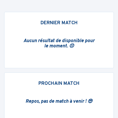
DERNIER MATCH
Aucun résultat de disponible pour
le moment. 😔
PROCHAIN MATCH
Repos, pas de match à venir ! 😎