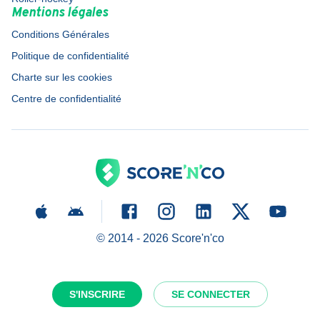
Mentions légales
Conditions Générales
Politique de confidentialité
Charte sur les cookies
Centre de confidentialité
© 2014 -
2026
Score'n'co
S'INSCRIRE
SE CONNECTER