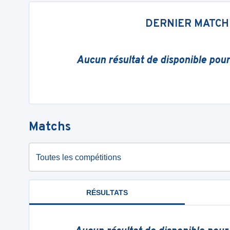
DERNIER MATCH
Aucun résultat de disponible pou
Matchs
Toutes les compétitions
RÉSULTATS