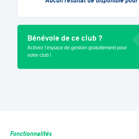
Aucun résultat de disponible pour
Bénévole de ce club ?
Activez l'espace de gestion gratuitement pour
votre club !
Fonctionnalités