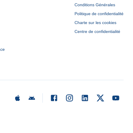
Conditions Générales
Politique de confidentialité
Charte sur les cookies
Centre de confidentialité
ace