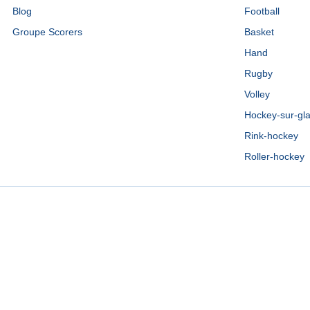
Blog
Football
Groupe Scorers
Basket
Hand
Rugby
Volley
Hockey-sur-gl
Rink-hockey
Roller-hockey