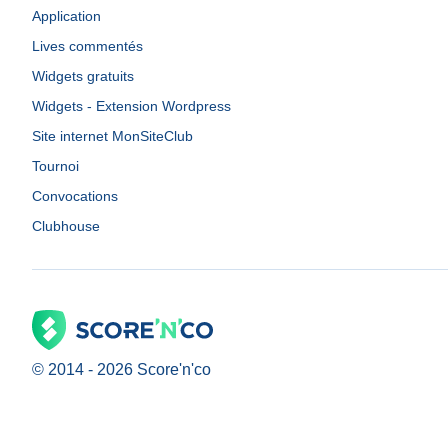
Application
Lives commentés
Widgets gratuits
Widgets - Extension Wordpress
Site internet MonSiteClub
Tournoi
Convocations
Clubhouse
© 2014 -
2026
Score'n'co