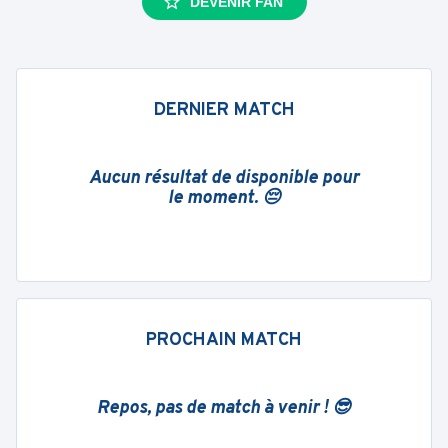
DEVENIR FAN
DERNIER MATCH
Aucun résultat de disponible pour
le moment. 😔
PROCHAIN MATCH
Repos, pas de match à venir ! 😎