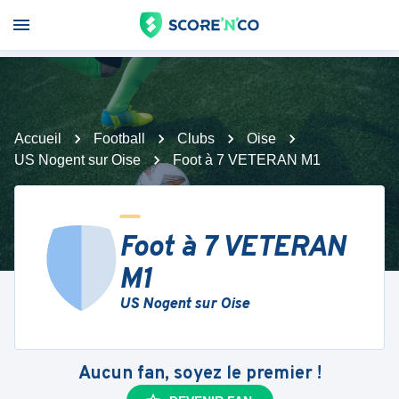
Accueil
Football
Clubs
Oise
US Nogent sur Oise
Foot à 7 VETERAN M1
Foot à 7 VETERAN
M1
US Nogent sur Oise
Aucun fan, soyez le premier !