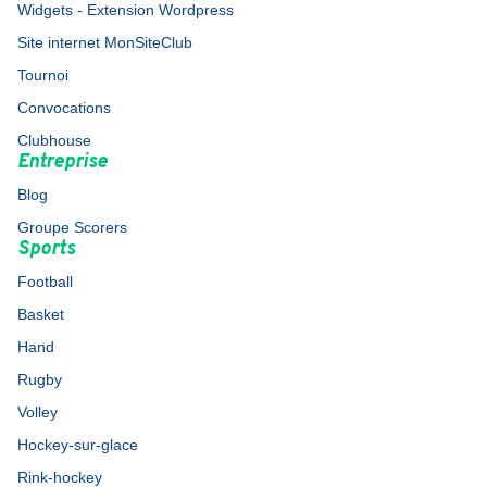
Widgets - Extension Wordpress
Site internet MonSiteClub
Tournoi
Convocations
Clubhouse
Entreprise
Blog
Groupe Scorers
Sports
Football
Basket
Hand
Rugby
Volley
Hockey-sur-glace
Rink-hockey