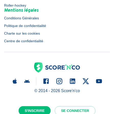
Roller-hockey
Mentions légales
Conditions Générales
Politique de confidentialité
Charte sur les cookies
Centre de confidentialité
© 2014 -
2026
Score'n'co
S'INSCRIRE
SE CONNECTER