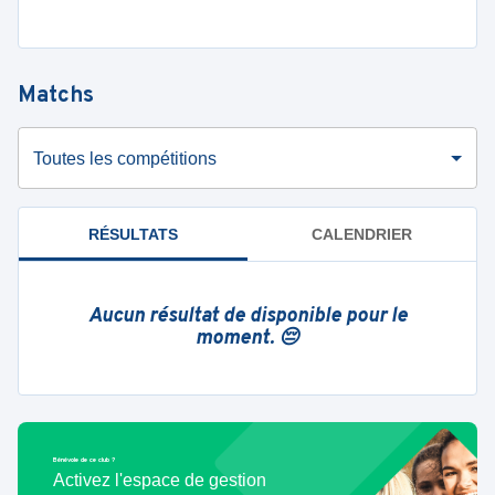
Matchs
Toutes les compétitions
RÉSULTATS
CALENDRIER
Aucun résultat de disponible pour le
moment. 😔
Bénévole de ce club ?
Activez l'espace de gestion