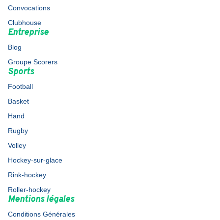
Convocations
Clubhouse
Entreprise
Blog
Groupe Scorers
Sports
Football
Basket
Hand
Rugby
Volley
Hockey-sur-glace
Rink-hockey
Roller-hockey
Mentions légales
Conditions Générales