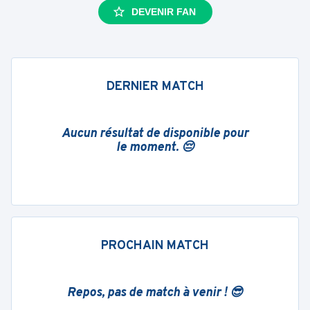
DEVENIR FAN
DERNIER MATCH
Aucun résultat de disponible pour
le moment. 😔
PROCHAIN MATCH
Repos, pas de match à venir ! 😎