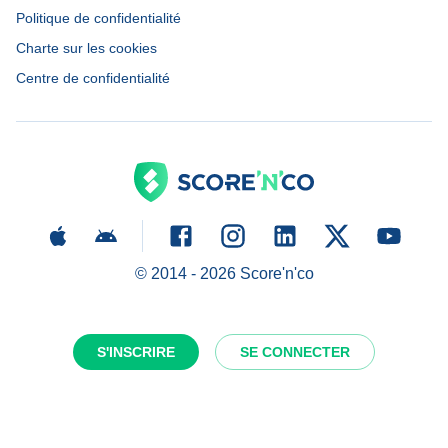
Politique de confidentialité
Charte sur les cookies
Centre de confidentialité
© 2014 -
2026
Score'n'co
S'INSCRIRE
SE CONNECTER