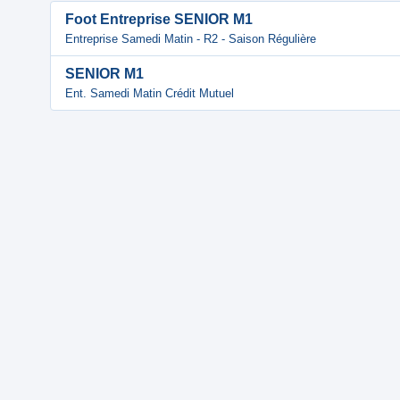
Foot Entreprise SENIOR M1
Entreprise Samedi Matin - R2 - Saison Régulière
SENIOR M1
Ent. Samedi Matin Crédit Mutuel