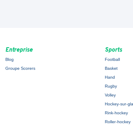
Entreprise
Sports
Blog
Football
Groupe Scorers
Basket
Hand
Rugby
Volley
Hockey-sur-gl
Rink-hockey
Roller-hockey