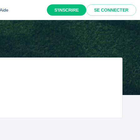
Aide
S'INSCRIRE
SE CONNECTER