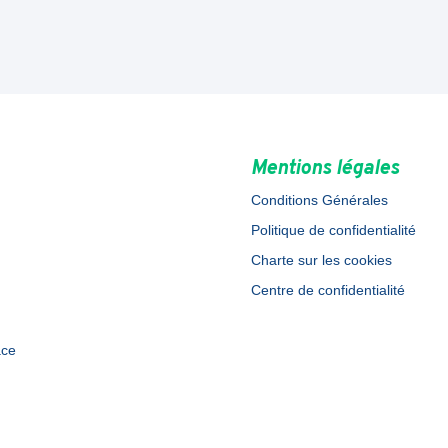
Mentions légales
Conditions Générales
Politique de confidentialité
Charte sur les cookies
Centre de confidentialité
ace