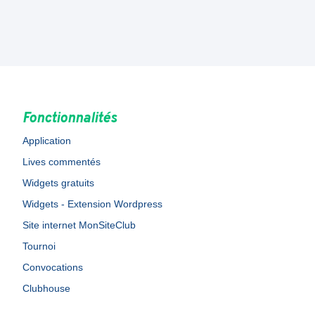
Fonctionnalités
Application
Lives commentés
Widgets gratuits
Widgets - Extension Wordpress
Site internet MonSiteClub
Tournoi
Convocations
Clubhouse