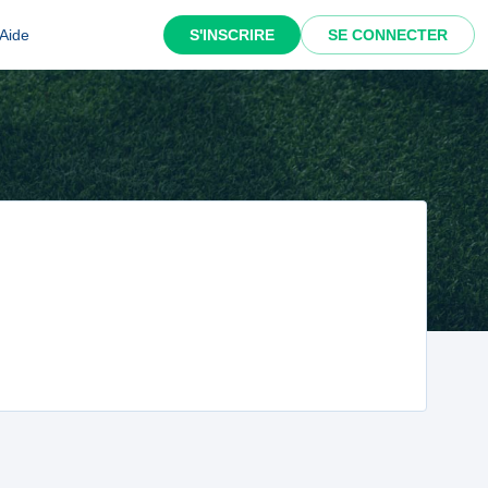
Aide
S'INSCRIRE
SE CONNECTER