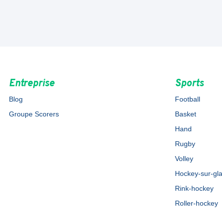
Entreprise
Sports
Blog
Football
Groupe Scorers
Basket
Hand
Rugby
Volley
Hockey-sur-gl
Rink-hockey
Roller-hockey