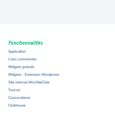
Fonctionnalités
Application
Lives commentés
Widgets gratuits
Widgets - Extension Wordpress
Site internet MonSiteClub
Tournoi
Convocations
Clubhouse