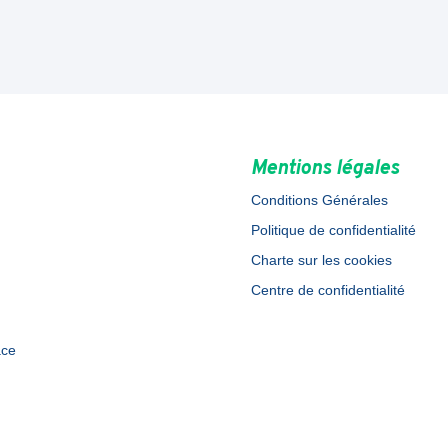
Mentions légales
Conditions Générales
Politique de confidentialité
Charte sur les cookies
Centre de confidentialité
ace