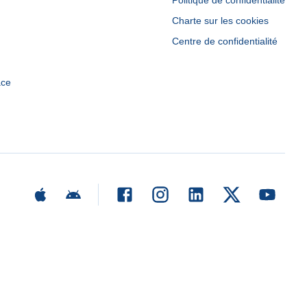
Politique de confidentialité
Charte sur les cookies
Centre de confidentialité
ace