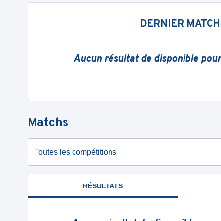
DERNIER MATCH
Aucun résultat de disponible pou
Matchs
Toutes les compétitions
RÉSULTATS