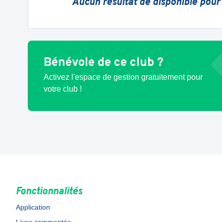
Aucun résultat de disponible pour
Bénévole de ce club ?
Activez l'espace de gestion gratuitement pour
votre club !
Fonctionnalités
Application