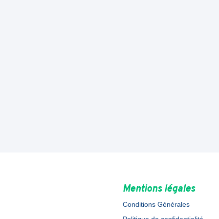
Mentions légales
Conditions Générales