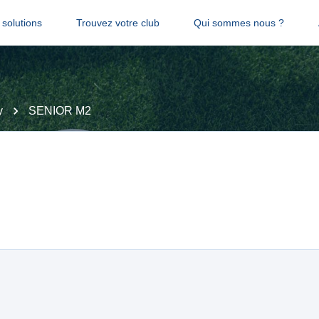
solutions
Trouvez votre club
Qui sommes nous ?
y
SENIOR M2