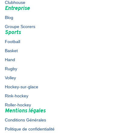
Clubhouse
Entreprise
Blog
Groupe Scorers
Sports
Football
Basket
Hand
Rugby
Volley
Hockey-sur-glace
Rink-hockey
Roller-hockey
Mentions légales
Conditions Générales
Politique de confidentialité