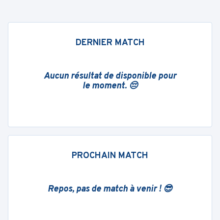
DERNIER MATCH
Aucun résultat de disponible pour
le moment. 😔
PROCHAIN MATCH
Repos, pas de match à venir ! 😎