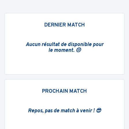
DERNIER MATCH
Aucun résultat de disponible pour
le moment. 😔
PROCHAIN MATCH
Repos, pas de match à venir ! 😎