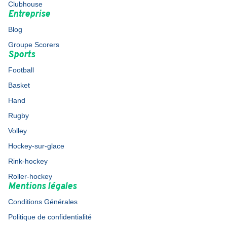
Clubhouse
Entreprise
Blog
Groupe Scorers
Sports
Football
Basket
Hand
Rugby
Volley
Hockey-sur-glace
Rink-hockey
Roller-hockey
Mentions légales
Conditions Générales
Politique de confidentialité