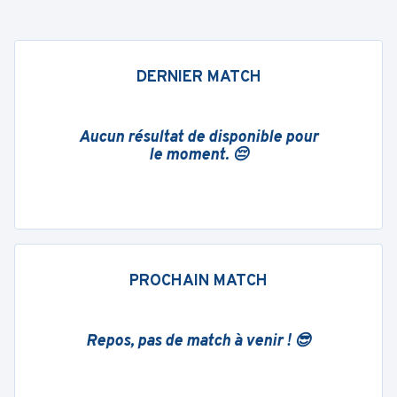
DERNIER MATCH
Aucun résultat de disponible pour
le moment. 😔
PROCHAIN MATCH
Repos, pas de match à venir ! 😎