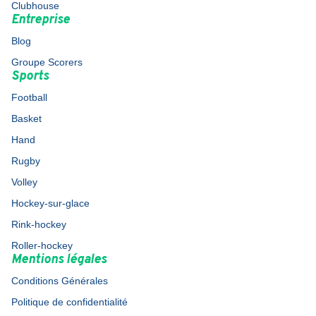
Clubhouse
Entreprise
Blog
Groupe Scorers
Sports
Football
Basket
Hand
Rugby
Volley
Hockey-sur-glace
Rink-hockey
Roller-hockey
Mentions légales
Conditions Générales
Politique de confidentialité