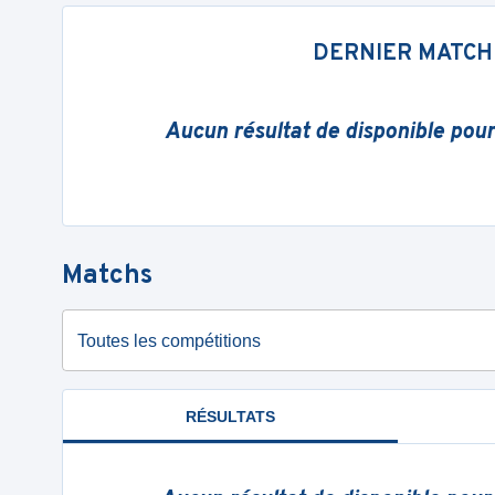
DERNIER MATCH
Aucun résultat de disponible pou
Matchs
Toutes les compétitions
RÉSULTATS