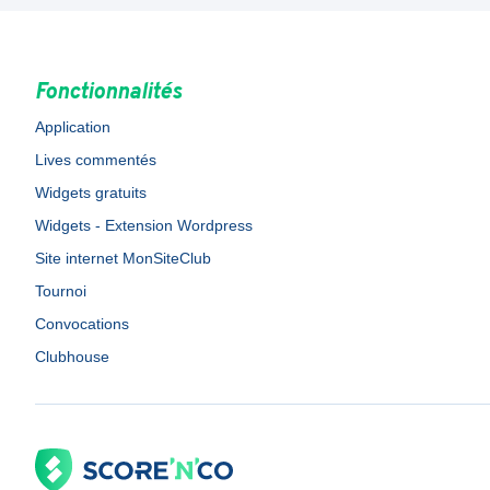
Fonctionnalités
Application
Lives commentés
Widgets gratuits
Widgets - Extension Wordpress
Site internet MonSiteClub
Tournoi
Convocations
Clubhouse