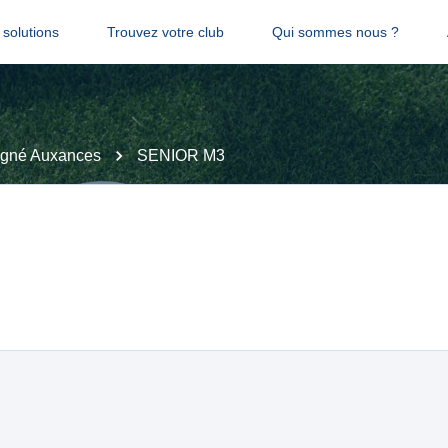
solutions
Trouvez votre club
Qui sommes nous ?
gné Auxances
SENIOR M3