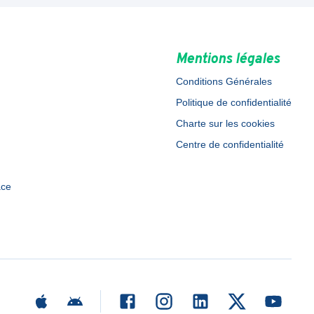
Mentions légales
Conditions Générales
Politique de confidentialité
Charte sur les cookies
Centre de confidentialité
ace