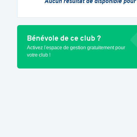
Aucun résultat de disponible pour
Bénévole de ce club ?
Activez l'espace de gestion gratuitement pour
votre club !