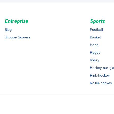
Entreprise
Sports
Blog
Football
Groupe Scorers
Basket
Hand
Rugby
Volley
Hockey-sur-gl
Rink-hockey
Roller-hockey