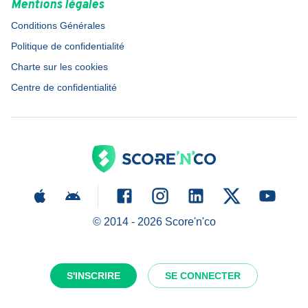
Mentions légales
Conditions Générales
Politique de confidentialité
Charte sur les cookies
Centre de confidentialité
© 2014 -
2026
Score'n'co
S'INSCRIRE
SE CONNECTER