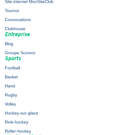
Site internet MonSiteClub
Tournoi
Convocations
Clubhouse
Entreprise
Blog
Groupe Scorers
Sports
Football
Basket
Hand
Rugby
Volley
Hockey-sur-glace
Rink-hockey
Roller-hockey