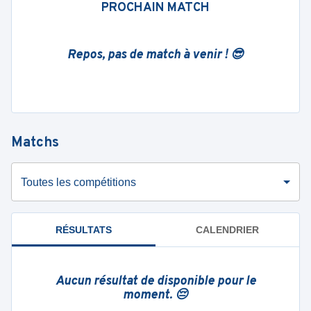
PROCHAIN MATCH
Repos, pas de match à venir ! 😎
Matchs
Toutes les compétitions
RÉSULTATS
CALENDRIER
Aucun résultat de disponible pour le
moment. 😔