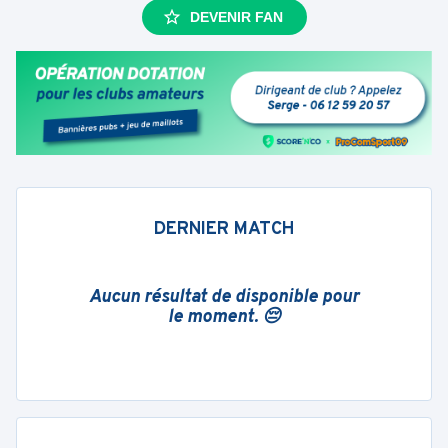
DEVENIR FAN
DERNIER MATCH
Aucun résultat de disponible pour
le moment. 😔