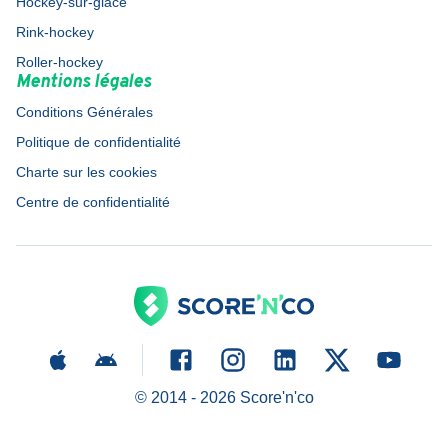
Hockey-sur-glace
Rink-hockey
Roller-hockey
Mentions légales
Conditions Générales
Politique de confidentialité
Charte sur les cookies
Centre de confidentialité
© 2014 -
2026
Score'n'co