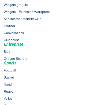
Widgets gratuits
Widgets - Extension Wordpress
Site internet MonSiteClub
Tournoi
Convocations
Clubhouse
Entreprise
Blog
Groupe Scorers
Sports
Football
Basket
Hand
Rugby
Volley