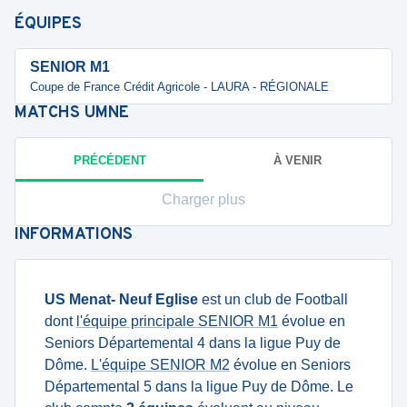
ÉQUIPES
SENIOR M1
Coupe de France Crédit Agricole - LAURA - RÉGIONALE
MATCHS
UMNE
PRÉCÉDENT
À VENIR
Charger plus
INFORMATIONS
US Menat- Neuf Eglise
est un club de Football
dont
l'équipe principale SENIOR M1
évolue en
Seniors Départemental 4 dans la ligue Puy de
Dôme.
L'équipe SENIOR M2
évolue en Seniors
Départemental 5 dans la ligue Puy de Dôme. Le