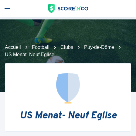
Accueil
Football
Clubs
Puy-de-Dôme
US Menat- Neuf Eglise
US Menat- Neuf Eglise