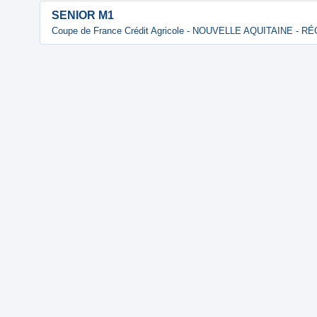
SENIOR M1
Coupe de France Crédit Agricole - NOUVELLE AQUITAINE - 