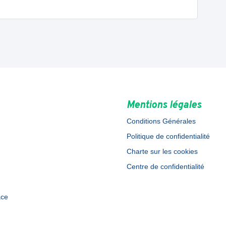
Mentions légales
Conditions Générales
Politique de confidentialité
Charte sur les cookies
Centre de confidentialité
ace