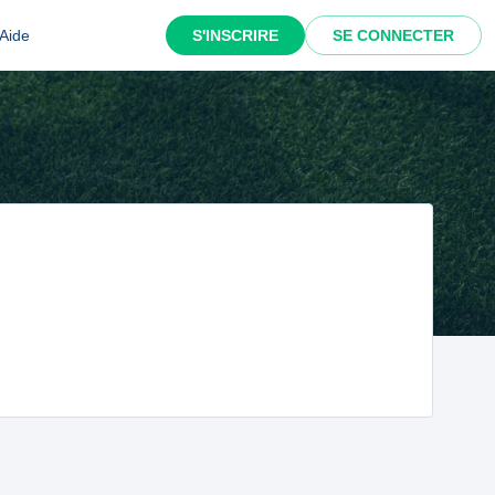
Aide
S'INSCRIRE
SE CONNECTER