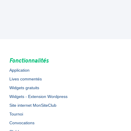
Fonctionnalités
Application
Lives commentés
Widgets gratuits
Widgets - Extension Wordpress
Site internet MonSiteClub
Tournoi
Convocations