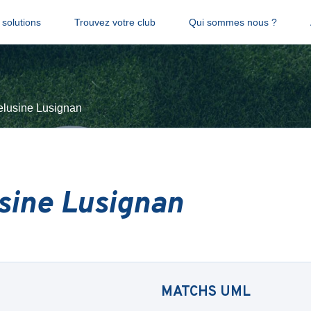
solutions
Trouvez votre club
Qui sommes nous ?
lusine Lusignan
sine Lusignan
MATCHS
UML