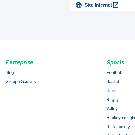
Site Internet
Entreprise
Sports
Blog
Football
Groupe Scorers
Basket
Hand
Rugby
Volley
Hockey-sur-gl
Rink-hockey