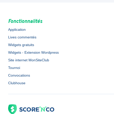
Fonctionnalités
Application
Lives commentés
Widgets gratuits
Widgets - Extension Wordpress
Site internet MonSiteClub
Tournoi
Convocations
Clubhouse