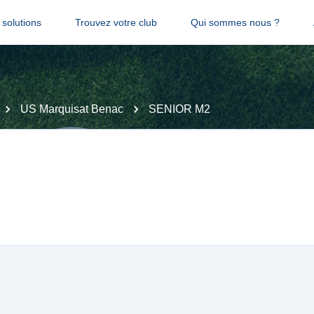
solutions
Trouvez votre club
Qui sommes nous ?
US Marquisat Benac
SENIOR M2