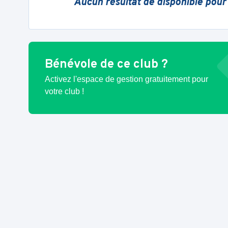
Aucun résultat de disponible pour
Bénévole de ce club ?
Activez l'espace de gestion gratuitement pour
votre club !