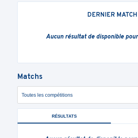
DERNIER MATCH
Aucun résultat de disponible pou
Matchs
Toutes les compétitions
RÉSULTATS