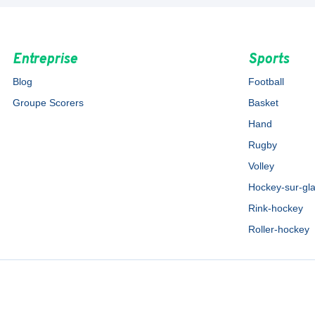
Entreprise
Sports
Blog
Football
Groupe Scorers
Basket
Hand
Rugby
Volley
Hockey-sur-gl
Rink-hockey
Roller-hockey