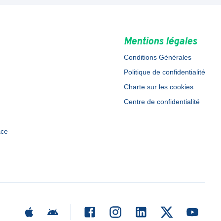
Mentions légales
Conditions Générales
Politique de confidentialité
Charte sur les cookies
Centre de confidentialité
ace