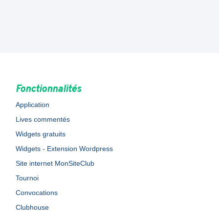
Fonctionnalités
Application
Lives commentés
Widgets gratuits
Widgets - Extension Wordpress
Site internet MonSiteClub
Tournoi
Convocations
Clubhouse