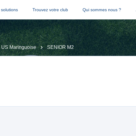
solutions
Trouvez votre club
Qui sommes nous ?
US Maringuoise
SENIOR M2