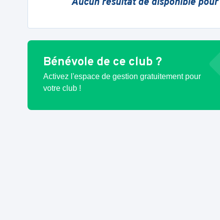
Aucun résultat de disponible pour
Bénévole de ce club ?
Activez l'espace de gestion gratuitement pour
votre club !