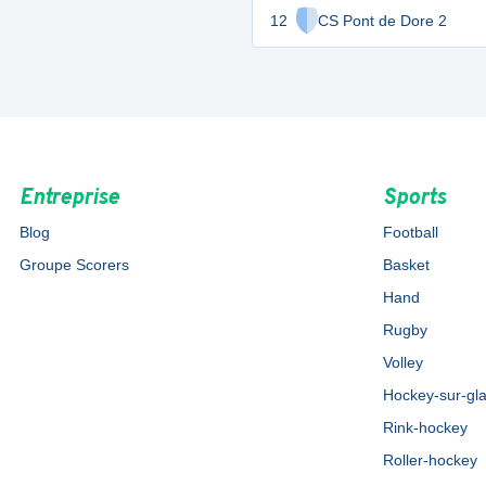
12
CS Pont de Dore 2
Entreprise
Sports
Blog
Football
Groupe Scorers
Basket
Hand
Rugby
Volley
Hockey-sur-gl
Rink-hockey
Roller-hockey