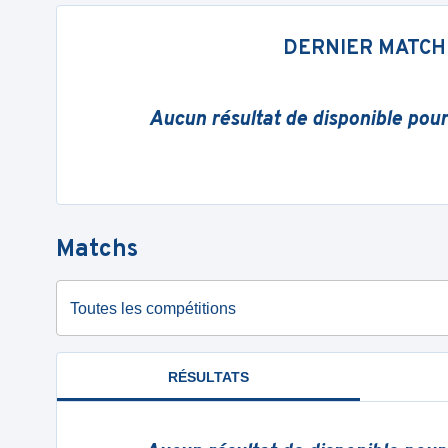
DERNIER MATCH
Aucun résultat de disponible pou
Matchs
Toutes les compétitions
RÉSULTATS