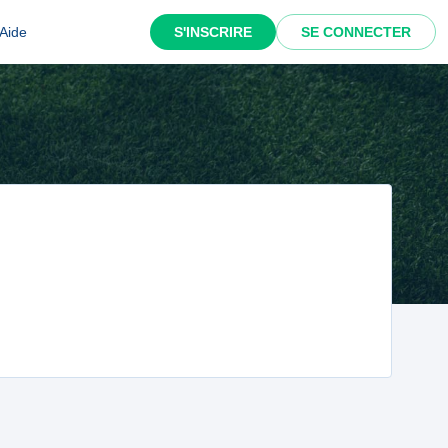
Aide
S'INSCRIRE
SE CONNECTER