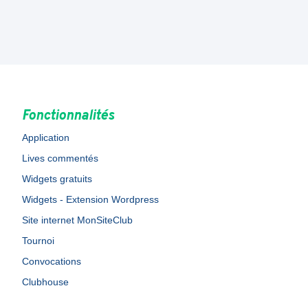
Fonctionnalités
Application
Lives commentés
Widgets gratuits
Widgets - Extension Wordpress
Site internet MonSiteClub
Tournoi
Convocations
Clubhouse