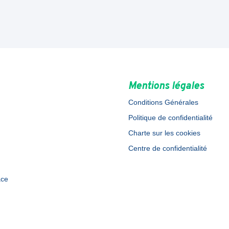
Mentions légales
Conditions Générales
Politique de confidentialité
Charte sur les cookies
Centre de confidentialité
ace