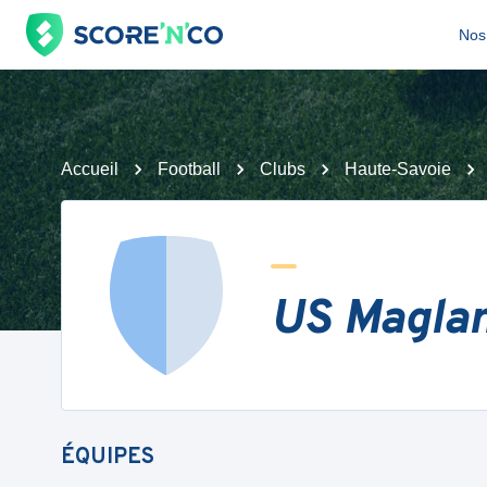
Nos 
Accueil
Football
Clubs
Haute-Savoie
US Magla
ÉQUIPES