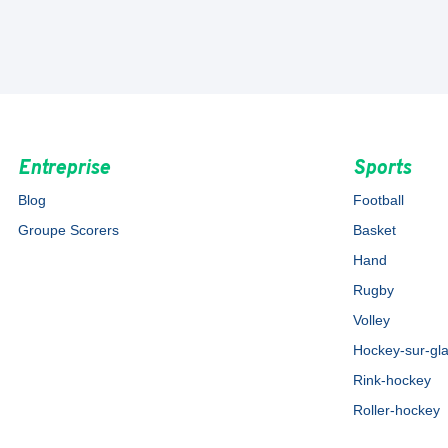
Entreprise
Sports
Blog
Football
Groupe Scorers
Basket
Hand
Rugby
Volley
Hockey-sur-gl
Rink-hockey
Roller-hockey