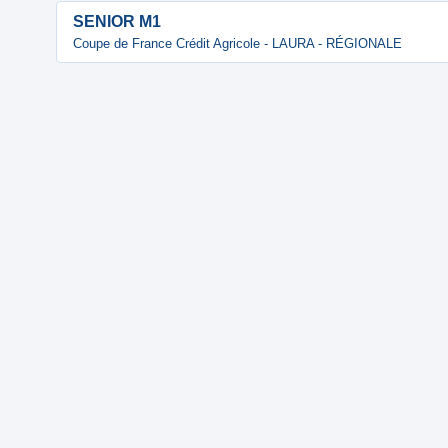
SENIOR M1
Coupe de France Crédit Agricole - LAURA - RÉGIONALE