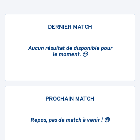
DERNIER MATCH
Aucun résultat de disponible pour
le moment. 😔
PROCHAIN MATCH
Repos, pas de match à venir ! 😎