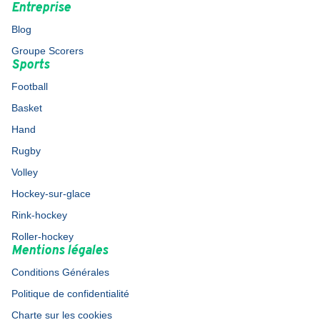
Entreprise
Blog
Groupe Scorers
Sports
Football
Basket
Hand
Rugby
Volley
Hockey-sur-glace
Rink-hockey
Roller-hockey
Mentions légales
Conditions Générales
Politique de confidentialité
Charte sur les cookies