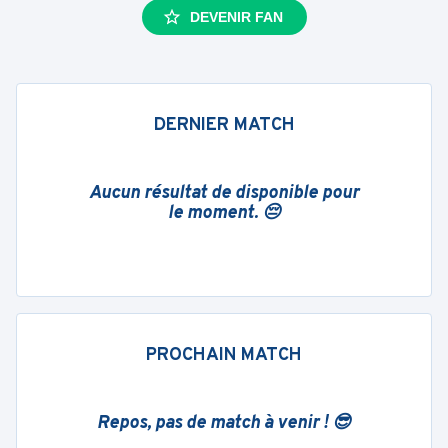
DEVENIR FAN
DERNIER MATCH
Aucun résultat de disponible pour
le moment. 😔
PROCHAIN MATCH
Repos, pas de match à venir ! 😎