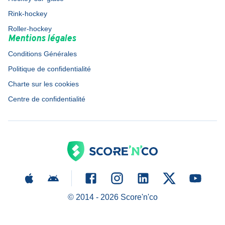
Rink-hockey
Roller-hockey
Mentions légales
Conditions Générales
Politique de confidentialité
Charte sur les cookies
Centre de confidentialité
© 2014 -
2026
Score'n'co