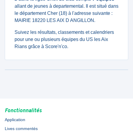
allant de jeunes à departemental. Il est situé dans
le département Cher (18) à l'adresse suivante :
MAIRIE 18220 LES AIX D ANGILLON.
Suivez les résultats, classements et calendriers
pour une ou plusieurs équipes du US les Aix
Rians grâce à Score'n'co.
Fonctionnalités
Application
Lives commentés