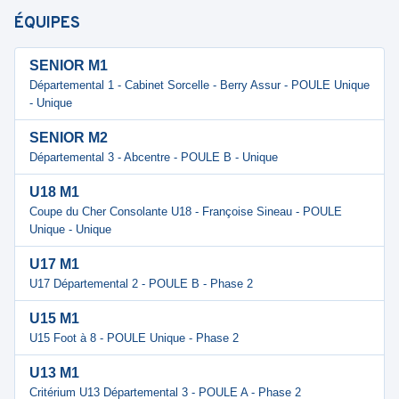
ÉQUIPES
SENIOR M1
Départemental 1 - Cabinet Sorcelle - Berry Assur - POULE Unique
- Unique
SENIOR M2
Départemental 3 - Abcentre - POULE B - Unique
U18 M1
Coupe du Cher Consolante U18 - Françoise Sineau - POULE
Unique - Unique
U17 M1
U17 Départemental 2 - POULE B - Phase 2
U15 M1
U15 Foot à 8 - POULE Unique - Phase 2
U13 M1
Critérium U13 Départemental 3 - POULE A - Phase 2