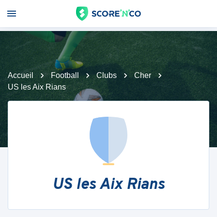
Accueil
Football
Clubs
Cher
US les Aix Rians
US les Aix Rians