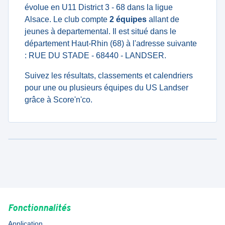
évolue en U11 District 3 - 68 dans la ligue
Alsace. Le club compte
2 équipes
allant de
jeunes à departemental. Il est situé dans le
département Haut-Rhin (68) à l'adresse suivante
: RUE DU STADE - 68440 - LANDSER.
Suivez les résultats, classements et calendriers
pour une ou plusieurs équipes du US Landser
grâce à Score'n'co.
Fonctionnalités
Application