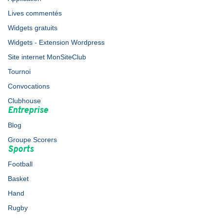
Lives commentés
Widgets gratuits
Widgets - Extension Wordpress
Site internet MonSiteClub
Tournoi
Convocations
Clubhouse
Entreprise
Blog
Groupe Scorers
Sports
Football
Basket
Hand
Rugby