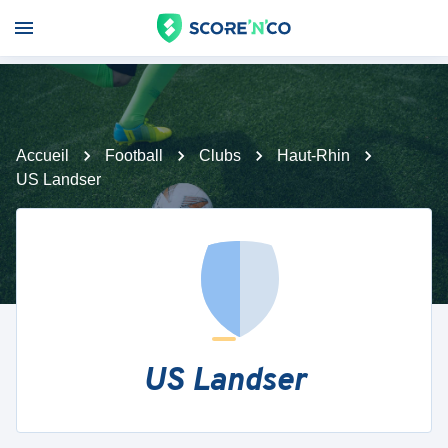
Accueil
Football
Clubs
Haut-Rhin
US Landser
US Landser