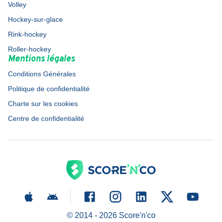
Volley
Hockey-sur-glace
Rink-hockey
Roller-hockey
Mentions légales
Conditions Générales
Politique de confidentialité
Charte sur les cookies
Centre de confidentialité
© 2014 -
2026
Score'n'co