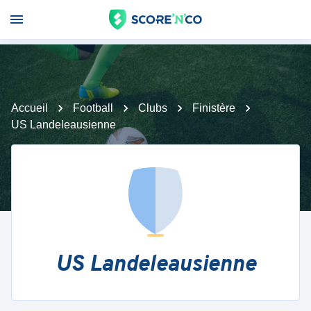
Accueil
Football
Clubs
Finistère
US Landeleausienne
US Landeleausienne