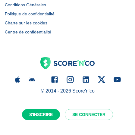
Conditions Générales
Politique de confidentialité
Charte sur les cookies
Centre de confidentialité
© 2014 -
2026
Score'n'co
S'INSCRIRE
SE CONNECTER