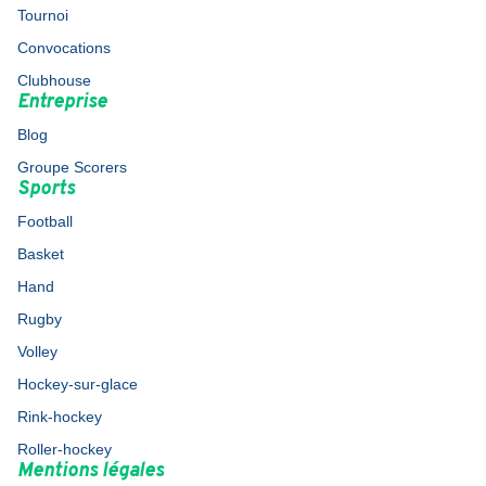
Tournoi
Convocations
Clubhouse
Entreprise
Blog
Groupe Scorers
Sports
Football
Basket
Hand
Rugby
Volley
Hockey-sur-glace
Rink-hockey
Roller-hockey
Mentions légales