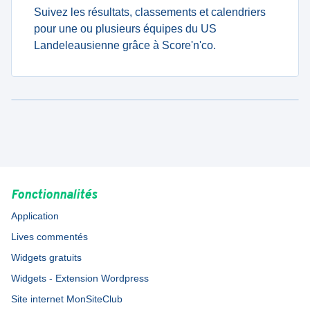
Suivez les résultats, classements et calendriers
pour une ou plusieurs équipes du US
Landeleausienne grâce à Score'n'co.
Fonctionnalités
Application
Lives commentés
Widgets gratuits
Widgets - Extension Wordpress
Site internet MonSiteClub