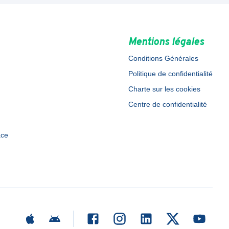
Mentions légales
Conditions Générales
Politique de confidentialité
Charte sur les cookies
Centre de confidentialité
ace