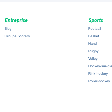
Entreprise
Sports
Blog
Football
Groupe Scorers
Basket
Hand
Rugby
Volley
Hockey-sur-gl
Rink-hockey
Roller-hockey