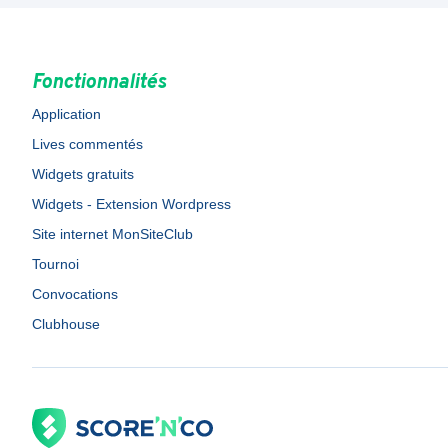
Fonctionnalités
Application
Lives commentés
Widgets gratuits
Widgets - Extension Wordpress
Site internet MonSiteClub
Tournoi
Convocations
Clubhouse