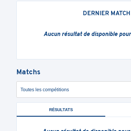
DERNIER MATCH
Aucun résultat de disponible pou
Matchs
Toutes les compétitions
RÉSULTATS