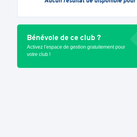
Aucun résultat de disponible pour
Bénévole de ce club ?
Activez l'espace de gestion gratuitement pour
votre club !