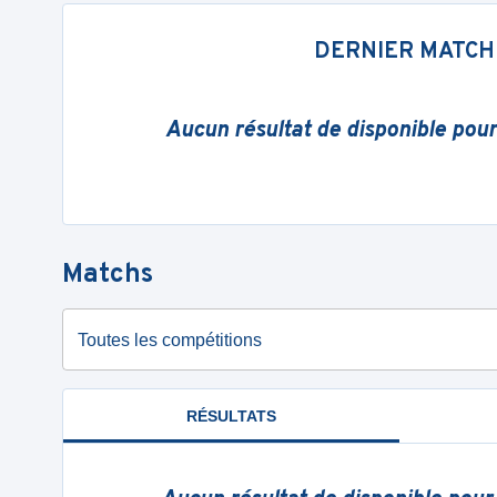
DERNIER MATCH
Aucun résultat de disponible pou
Matchs
Toutes les compétitions
RÉSULTATS