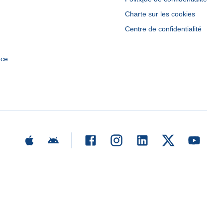
Charte sur les cookies
Centre de confidentialité
ace