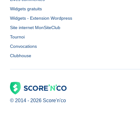
Widgets gratuits
Widgets - Extension Wordpress
Site internet MonSiteClub
Tournoi
Convocations
Clubhouse
© 2014 -
2026
Score'n'co