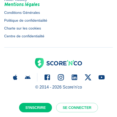
Mentions légales
Conditions Générales
Politique de confidentialité
Charte sur les cookies
Centre de confidentialité
© 2014 -
2026
Score'n'co
S'INSCRIRE
SE CONNECTER