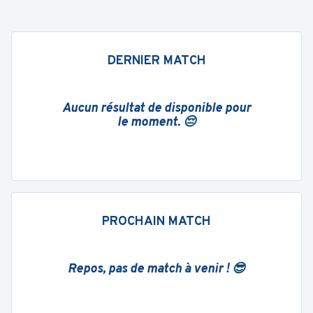
DERNIER MATCH
Aucun résultat de disponible pour
le moment. 😔
PROCHAIN MATCH
Repos, pas de match à venir ! 😎