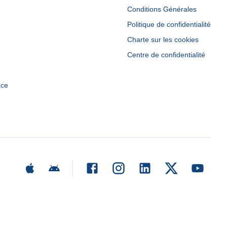
Conditions Générales
Politique de confidentialité
Charte sur les cookies
Centre de confidentialité
ace