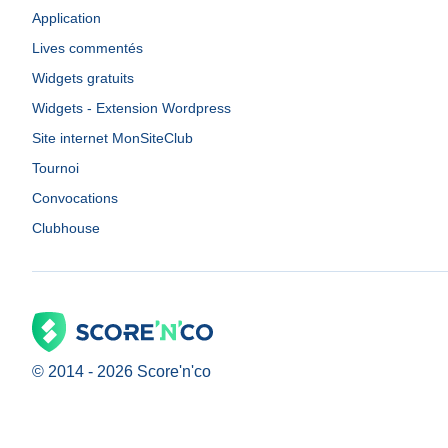
Application
Lives commentés
Widgets gratuits
Widgets - Extension Wordpress
Site internet MonSiteClub
Tournoi
Convocations
Clubhouse
© 2014 -
2026
Score'n'co