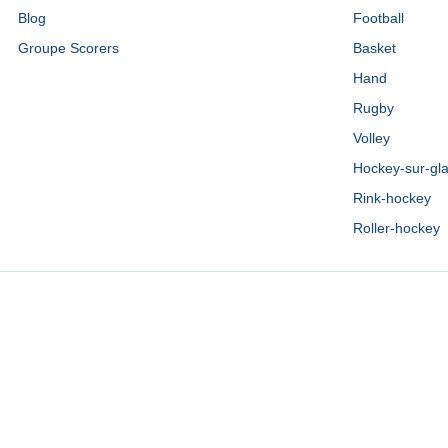
Blog
Football
Groupe Scorers
Basket
Hand
Rugby
Volley
Hockey-sur-gl
Rink-hockey
Roller-hockey