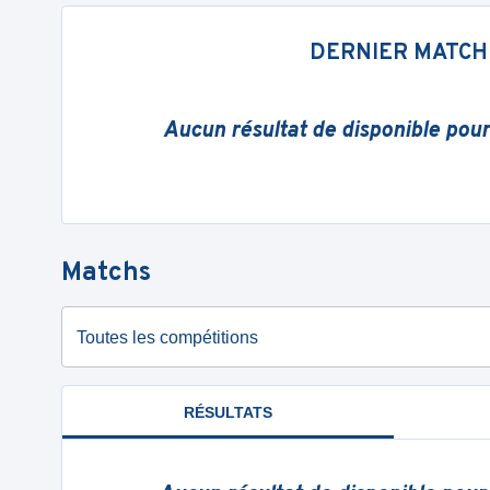
DERNIER MATCH
Aucun résultat de disponible pou
Matchs
Toutes les compétitions
RÉSULTATS