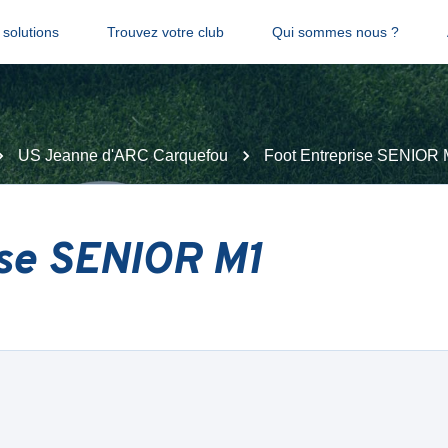
solutions
Trouvez votre club
Qui sommes nous ?
US Jeanne d'ARC Carquefou
Foot Entreprise SENIOR
ise SENIOR M1