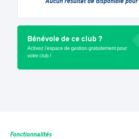
Aucun résultat de disponible pour
Bénévole de ce club ?
Activez l'espace de gestion gratuitement pour
votre club !
Fonctionnalités