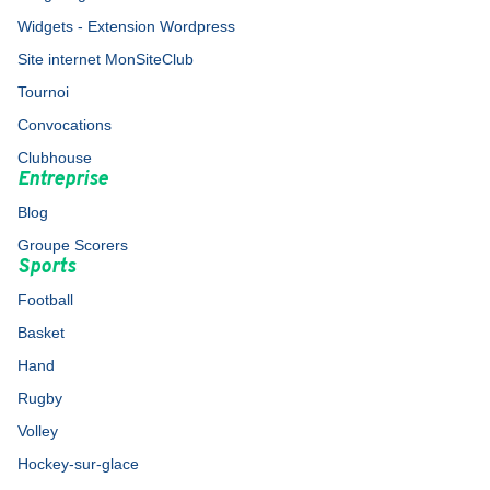
Widgets - Extension Wordpress
Site internet MonSiteClub
Tournoi
Convocations
Clubhouse
Entreprise
Blog
Groupe Scorers
Sports
Football
Basket
Hand
Rugby
Volley
Hockey-sur-glace