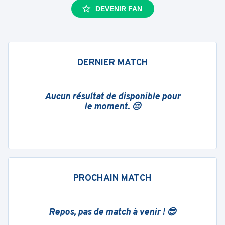
DEVENIR FAN
DERNIER MATCH
Aucun résultat de disponible pour
le moment. 😔
PROCHAIN MATCH
Repos, pas de match à venir ! 😎