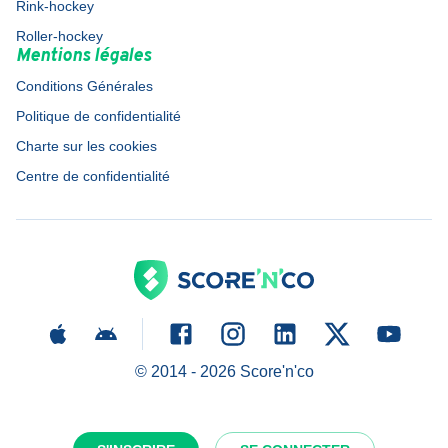
Rink-hockey
Roller-hockey
Mentions légales
Conditions Générales
Politique de confidentialité
Charte sur les cookies
Centre de confidentialité
© 2014 -
2026
Score'n'co