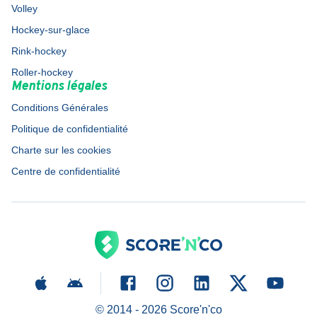
Volley
Hockey-sur-glace
Rink-hockey
Roller-hockey
Mentions légales
Conditions Générales
Politique de confidentialité
Charte sur les cookies
Centre de confidentialité
© 2014 -
2026
Score'n'co