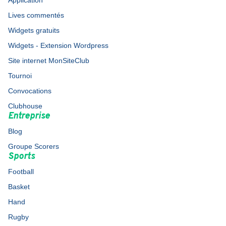
Application
Lives commentés
Widgets gratuits
Widgets - Extension Wordpress
Site internet MonSiteClub
Tournoi
Convocations
Clubhouse
Entreprise
Blog
Groupe Scorers
Sports
Football
Basket
Hand
Rugby