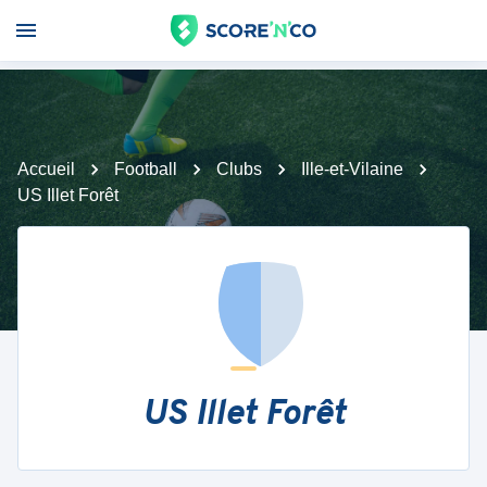
Accueil
Football
Clubs
Ille-et-Vilaine
US Illet Forêt
US Illet Forêt