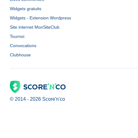
Widgets gratuits
Widgets - Extension Wordpress
Site internet MonSiteClub
Tournoi
Convocations
Clubhouse
© 2014 -
2026
Score'n'co