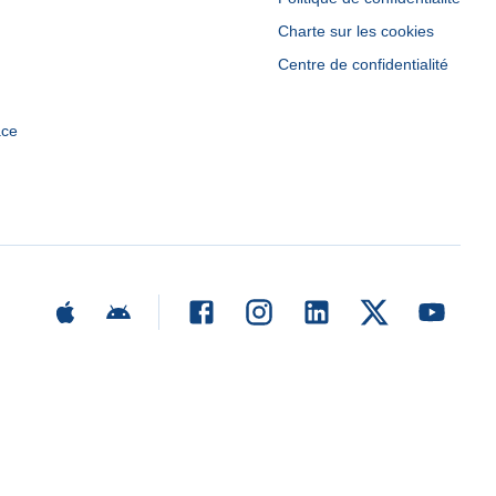
Charte sur les cookies
Centre de confidentialité
ace