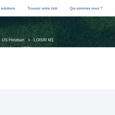
solutions
Trouvez votre club
Qui sommes nous ?
US Houdain
LOISIR M1