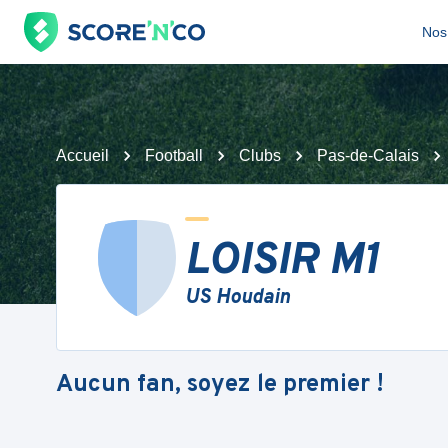
Nos 
Accueil
Football
Clubs
Pas-de-Calais
LOISIR M1
US Houdain
Aucun fan, soyez le premier !