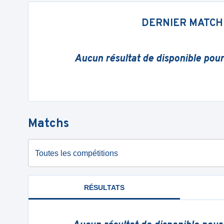
DERNIER MATCH
Aucun résultat de disponible pou
Matchs
Toutes les compétitions
RÉSULTATS