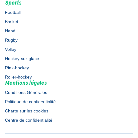
Sports
Football
Basket
Hand
Rugby
Volley
Hockey-sur-glace
Rink-hockey
Roller-hockey
Mentions légales
Conditions Générales
Politique de confidentialité
Charte sur les cookies
Centre de confidentialité