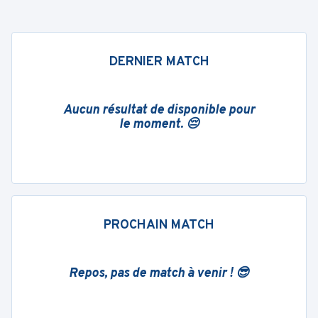
DERNIER MATCH
Aucun résultat de disponible pour
le moment. 😔
PROCHAIN MATCH
Repos, pas de match à venir ! 😎