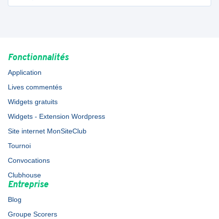
Fonctionnalités
Application
Lives commentés
Widgets gratuits
Widgets - Extension Wordpress
Site internet MonSiteClub
Tournoi
Convocations
Clubhouse
Entreprise
Blog
Groupe Scorers