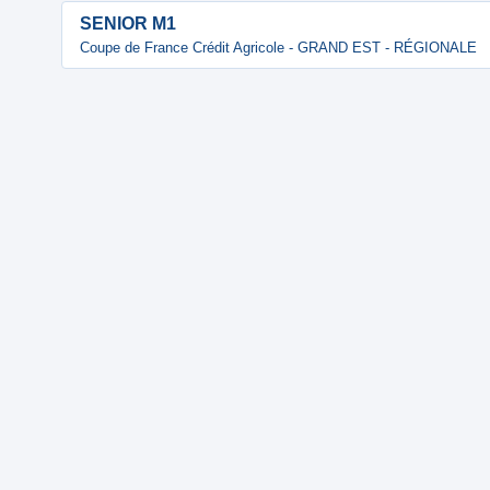
SENIOR M1
Coupe de France Crédit Agricole - GRAND EST - RÉGIONALE