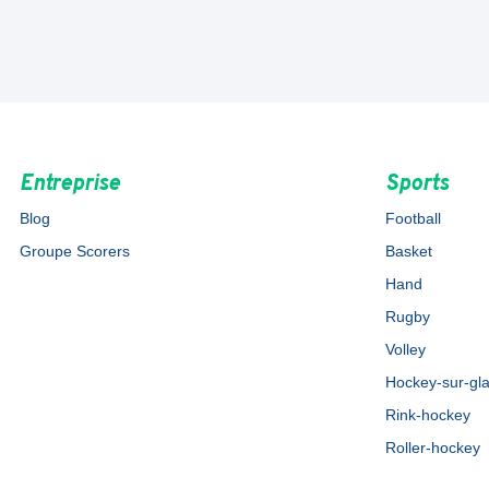
Entreprise
Sports
Blog
Football
Groupe Scorers
Basket
Hand
Rugby
Volley
Hockey-sur-gl
Rink-hockey
Roller-hockey