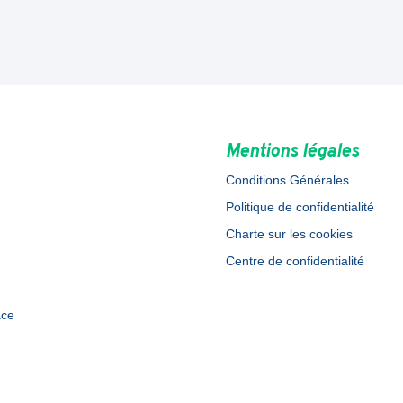
Mentions légales
Conditions Générales
Politique de confidentialité
Charte sur les cookies
Centre de confidentialité
ace