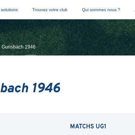
solutions
Trouvez votre club
Qui sommes nous ?
 Gunsbach 1946
bach 1946
MATCHS
UG1