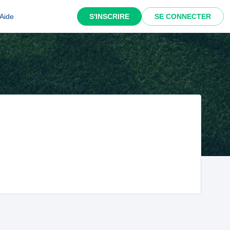
Aide
S'INSCRIRE
SE CONNECTER