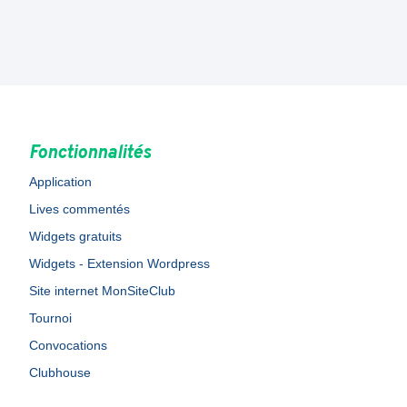
Fonctionnalités
Application
Lives commentés
Widgets gratuits
Widgets - Extension Wordpress
Site internet MonSiteClub
Tournoi
Convocations
Clubhouse