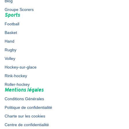
Blog
Groupe Scorers
Sports
Football
Basket
Hand
Rugby
Volley
Hockey-sur-glace
Rink-hockey
Roller-hockey
Mentions légales
Conditions Générales
Politique de confidentialité
Charte sur les cookies
Centre de confidentialité