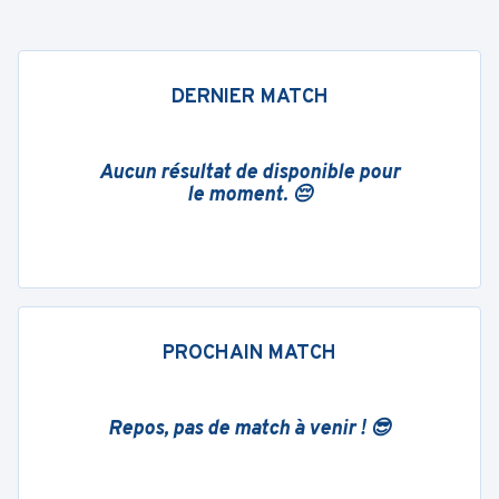
DERNIER MATCH
Aucun résultat de disponible pour
le moment. 😔
PROCHAIN MATCH
Repos, pas de match à venir ! 😎