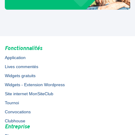
Fonctionnalités
Application
Lives commentés
Widgets gratuits
Widgets - Extension Wordpress
Site internet MonSiteClub
Tournoi
Convocations
Clubhouse
Entreprise