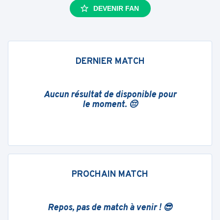
DEVENIR FAN
DERNIER MATCH
Aucun résultat de disponible pour
le moment. 😔
PROCHAIN MATCH
Repos, pas de match à venir ! 😎