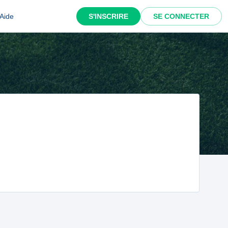
Aide
S'INSCRIRE
SE CONNECTER