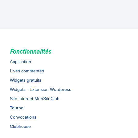
Fonctionnalités
Application
Lives commentés
Widgets gratuits
Widgets - Extension Wordpress
Site internet MonSiteClub
Tournoi
Convocations
Clubhouse