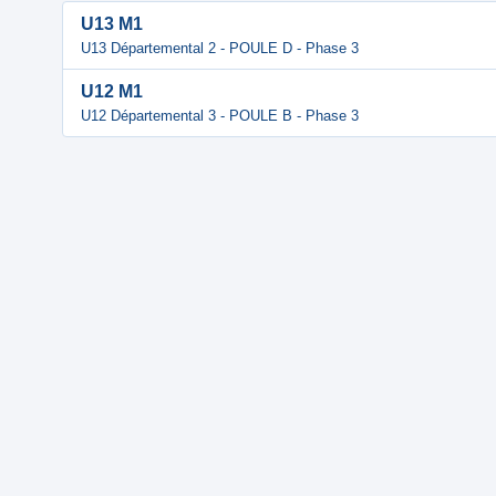
U13 M1
U13 Départemental 2 - POULE D - Phase 3
U12 M1
U12 Départemental 3 - POULE B - Phase 3