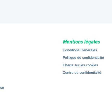
Mentions légales
Conditions Générales
Politique de confidentialité
Charte sur les cookies
Centre de confidentialité
ace