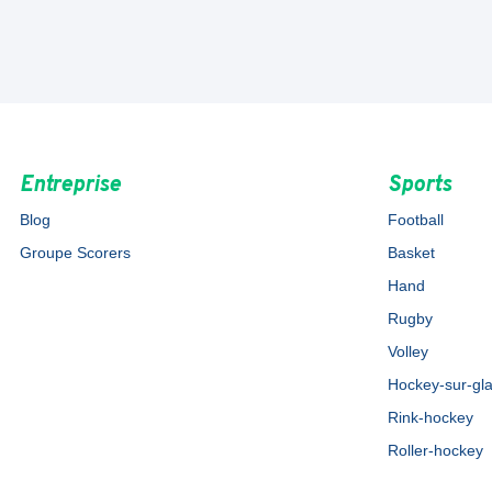
Entreprise
Sports
Blog
Football
Groupe Scorers
Basket
Hand
Rugby
Volley
Hockey-sur-gl
Rink-hockey
Roller-hockey