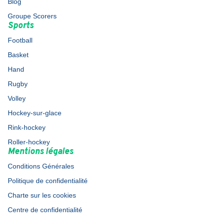
Blog
Groupe Scorers
Sports
Football
Basket
Hand
Rugby
Volley
Hockey-sur-glace
Rink-hockey
Roller-hockey
Mentions légales
Conditions Générales
Politique de confidentialité
Charte sur les cookies
Centre de confidentialité