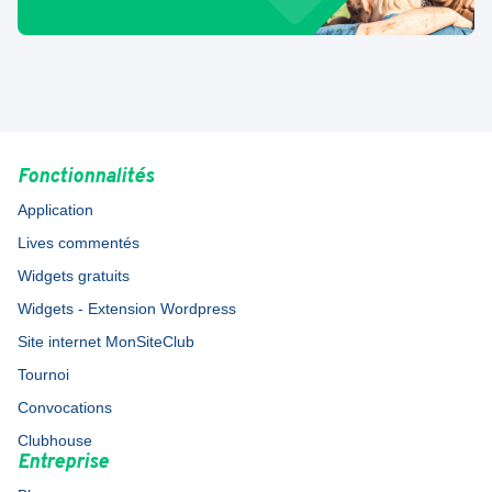
Fonctionnalités
Application
Lives commentés
Widgets gratuits
Widgets - Extension Wordpress
Site internet MonSiteClub
Tournoi
Convocations
Clubhouse
Entreprise