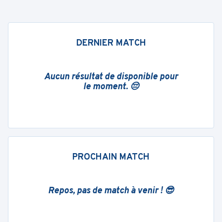
DERNIER MATCH
Aucun résultat de disponible pour
le moment. 😔
PROCHAIN MATCH
Repos, pas de match à venir ! 😎