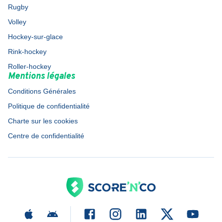
Rugby
Volley
Hockey-sur-glace
Rink-hockey
Roller-hockey
Mentions légales
Conditions Générales
Politique de confidentialité
Charte sur les cookies
Centre de confidentialité