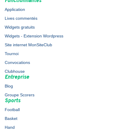
Fonctionnalités
Application
Lives commentés
Widgets gratuits
Widgets - Extension Wordpress
Site internet MonSiteClub
Tournoi
Convocations
Clubhouse
Entreprise
Blog
Groupe Scorers
Sports
Football
Basket
Hand