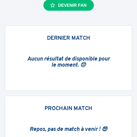
DEVENIR FAN
DERNIER MATCH
Aucun résultat de disponible pour
le moment. 😔
PROCHAIN MATCH
Repos, pas de match à venir ! 😎