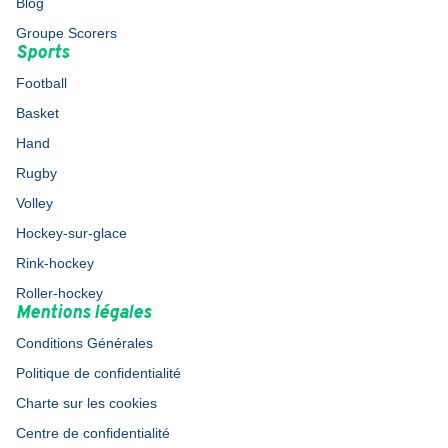
Blog
Groupe Scorers
Sports
Football
Basket
Hand
Rugby
Volley
Hockey-sur-glace
Rink-hockey
Roller-hockey
Mentions légales
Conditions Générales
Politique de confidentialité
Charte sur les cookies
Centre de confidentialité