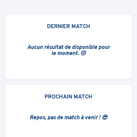
DERNIER MATCH
Aucun résultat de disponible pour
le moment. 😔
PROCHAIN MATCH
Repos, pas de match à venir ! 😎