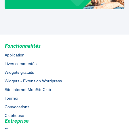
Fonctionnalités
Application
Lives commentés
Widgets gratuits
Widgets - Extension Wordpress
Site internet MonSiteClub
Tournoi
Convocations
Clubhouse
Entreprise