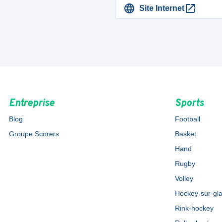
Site Internet
Entreprise
Sports
Blog
Football
Groupe Scorers
Basket
Hand
Rugby
Volley
Hockey-sur-gl
Rink-hockey