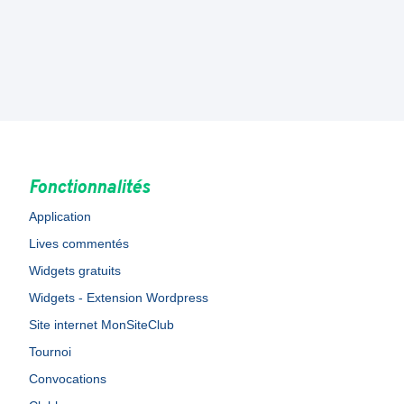
Fonctionnalités
Application
Lives commentés
Widgets gratuits
Widgets - Extension Wordpress
Site internet MonSiteClub
Tournoi
Convocations