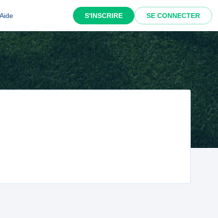
Aide
S'INSCRIRE
SE CONNECTER