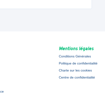
Mentions légales
Conditions Générales
Politique de confidentialité
Charte sur les cookies
Centre de confidentialité
ace