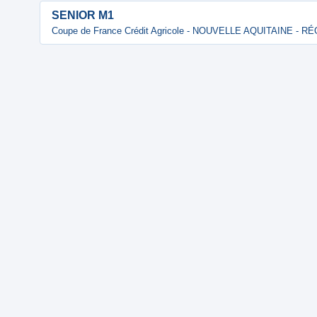
SENIOR M1
Coupe de France Crédit Agricole - NOUVELLE AQUITAINE - 