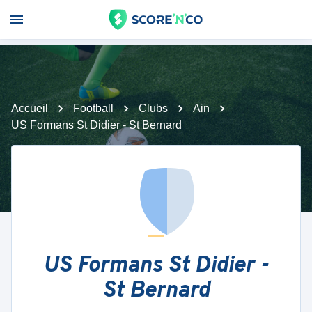
Accueil
Football
Clubs
Ain
US Formans St Didier - St Bernard
US Formans St Didier -
St Bernard