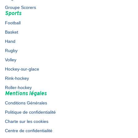
Groupe Scorers
Sports
Football
Basket
Hand
Rugby
Volley
Hockey-sur-glace
Rink-hockey
Roller-hockey
Mentions légales
Conditions Générales
Politique de confidentialité
Charte sur les cookies
Centre de confidentialité