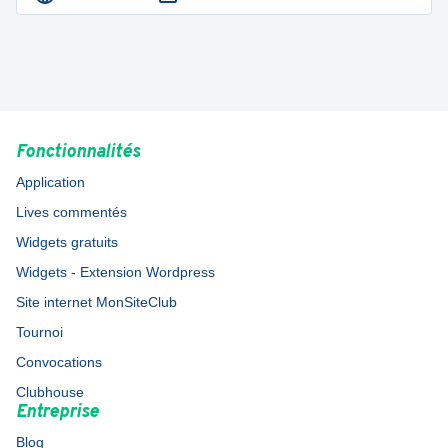
Fonctionnalités
Application
Lives commentés
Widgets gratuits
Widgets - Extension Wordpress
Site internet MonSiteClub
Tournoi
Convocations
Clubhouse
Entreprise
Blog