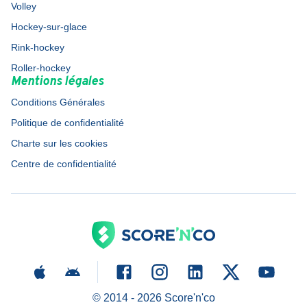
Volley
Hockey-sur-glace
Rink-hockey
Roller-hockey
Mentions légales
Conditions Générales
Politique de confidentialité
Charte sur les cookies
Centre de confidentialité
© 2014 -
2026
Score'n'co