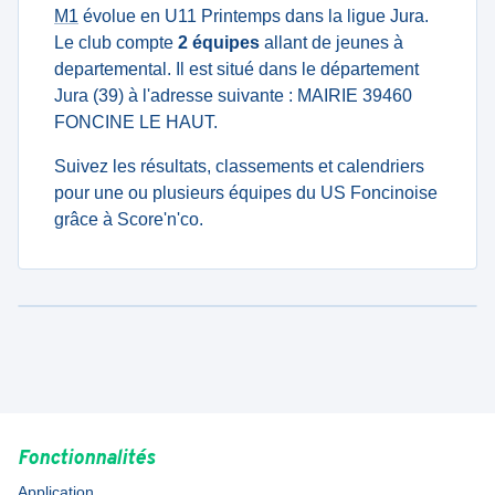
M1
évolue en U11 Printemps dans la ligue Jura.
Le club compte
2 équipes
allant de jeunes à
departemental. Il est situé dans le département
Jura (39) à l'adresse suivante : MAIRIE 39460
FONCINE LE HAUT.
Suivez les résultats, classements et calendriers
pour une ou plusieurs équipes du US Foncinoise
grâce à Score'n'co.
Fonctionnalités
Application