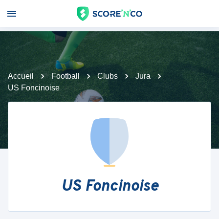
Accueil
Football
Clubs
Jura
US Foncinoise
US Foncinoise