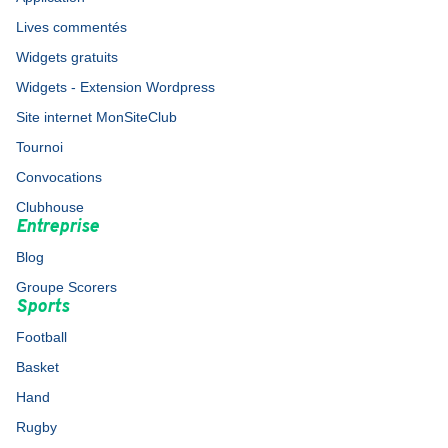
Lives commentés
Widgets gratuits
Widgets - Extension Wordpress
Site internet MonSiteClub
Tournoi
Convocations
Clubhouse
Entreprise
Blog
Groupe Scorers
Sports
Football
Basket
Hand
Rugby