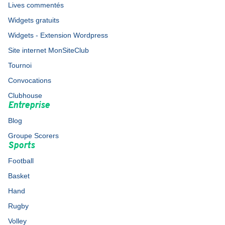
Lives commentés
Widgets gratuits
Widgets - Extension Wordpress
Site internet MonSiteClub
Tournoi
Convocations
Clubhouse
Entreprise
Blog
Groupe Scorers
Sports
Football
Basket
Hand
Rugby
Volley