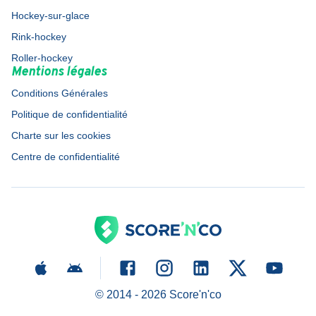
Hockey-sur-glace
Rink-hockey
Roller-hockey
Mentions légales
Conditions Générales
Politique de confidentialité
Charte sur les cookies
Centre de confidentialité
© 2014 -
2026
Score'n'co