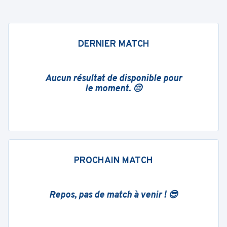
DERNIER MATCH
Aucun résultat de disponible pour
le moment. 😔
PROCHAIN MATCH
Repos, pas de match à venir ! 😎