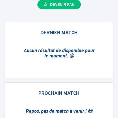
DEVENIR FAN
DERNIER MATCH
Aucun résultat de disponible pour
le moment. 😔
PROCHAIN MATCH
Repos, pas de match à venir ! 😎