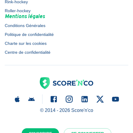
Rink-hockey
Roller-hockey
Mentions légales
Conditions Générales
Politique de confidentialité
Charte sur les cookies
Centre de confidentialité
© 2014 -
2026
Score'n'co