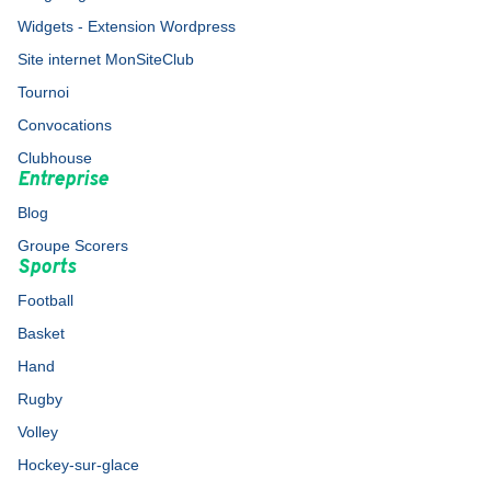
Widgets - Extension Wordpress
Site internet MonSiteClub
Tournoi
Convocations
Clubhouse
Entreprise
Blog
Groupe Scorers
Sports
Football
Basket
Hand
Rugby
Volley
Hockey-sur-glace