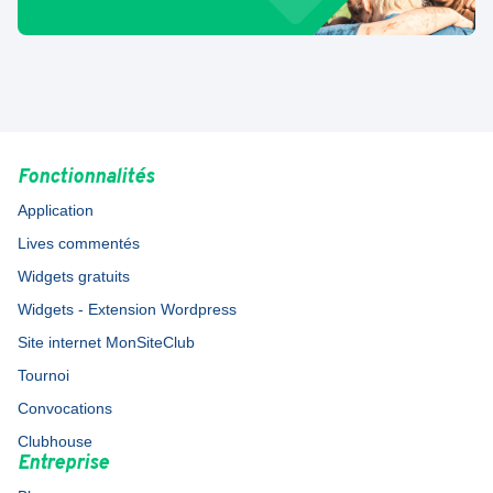
Fonctionnalités
Application
Lives commentés
Widgets gratuits
Widgets - Extension Wordpress
Site internet MonSiteClub
Tournoi
Convocations
Clubhouse
Entreprise