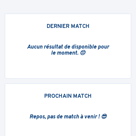
DERNIER MATCH
Aucun résultat de disponible pour
le moment. 😔
PROCHAIN MATCH
Repos, pas de match à venir ! 😎