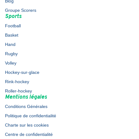
Blog
Groupe Scorers
Sports
Football
Basket
Hand
Rugby
Volley
Hockey-sur-glace
Rink-hockey
Roller-hockey
Mentions légales
Conditions Générales
Politique de confidentialité
Charte sur les cookies
Centre de confidentialité