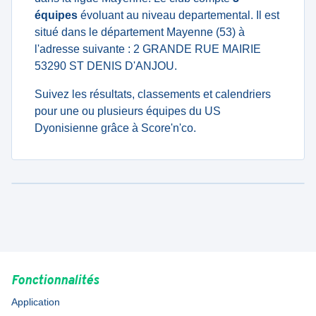
équipes
évoluant au niveau departemental. Il est
situé dans le département Mayenne (53) à
l'adresse suivante : 2 GRANDE RUE MAIRIE
53290 ST DENIS D'ANJOU.
Suivez les résultats, classements et calendriers
pour une ou plusieurs équipes du US
Dyonisienne grâce à Score'n'co.
Fonctionnalités
Application