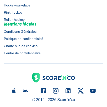
Hockey-sur-glace
Rink-hockey
Roller-hockey
Mentions légales
Conditions Générales
Politique de confidentialité
Charte sur les cookies
Centre de confidentialité
© 2014 -
2026
Score'n'co