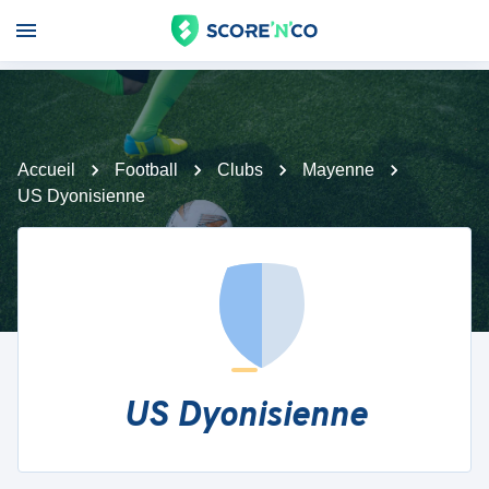
Accueil
Football
Clubs
Mayenne
US Dyonisienne
US Dyonisienne