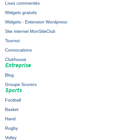
Lives commentés
Widgets gratuits
Widgets - Extension Wordpress
Site internet MonSiteClub
Tournoi
Convocations
Clubhouse
Entreprise
Blog
Groupe Scorers
Sports
Football
Basket
Hand
Rugby
Volley