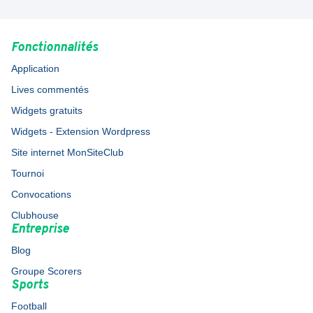
Fonctionnalités
Application
Lives commentés
Widgets gratuits
Widgets - Extension Wordpress
Site internet MonSiteClub
Tournoi
Convocations
Clubhouse
Entreprise
Blog
Groupe Scorers
Sports
Football