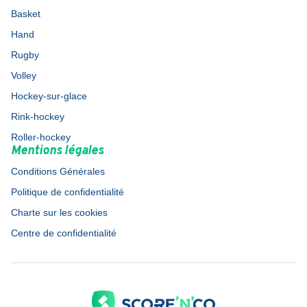
Basket
Hand
Rugby
Volley
Hockey-sur-glace
Rink-hockey
Roller-hockey
Mentions légales
Conditions Générales
Politique de confidentialité
Charte sur les cookies
Centre de confidentialité