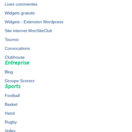
Lives commentés
Widgets gratuits
Widgets - Extension Wordpress
Site internet MonSiteClub
Tournoi
Convocations
Clubhouse
Entreprise
Blog
Groupe Scorers
Sports
Football
Basket
Hand
Rugby
Volley