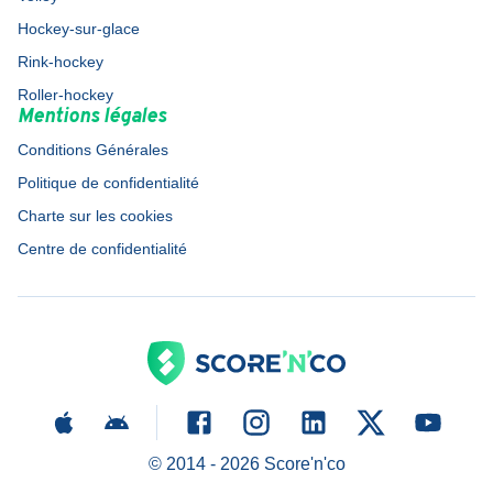
Hockey-sur-glace
Rink-hockey
Roller-hockey
Mentions légales
Conditions Générales
Politique de confidentialité
Charte sur les cookies
Centre de confidentialité
© 2014 -
2026
Score'n'co