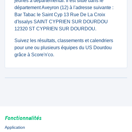
jeunes à departemental. Il est situé dans le
département Aveyron (12) à l'adresse suivante :
Bar Tabac le Saint Cyp 13 Rue De La Croix
d'Issalys SAINT CYPRIEN SUR DOURDOU
12320 ST CYPRIEN SUR DOURDOU.
Suivez les résultats, classements et calendriers
pour une ou plusieurs équipes du US Dourdou
grâce à Score'n'co.
Fonctionnalités
Application